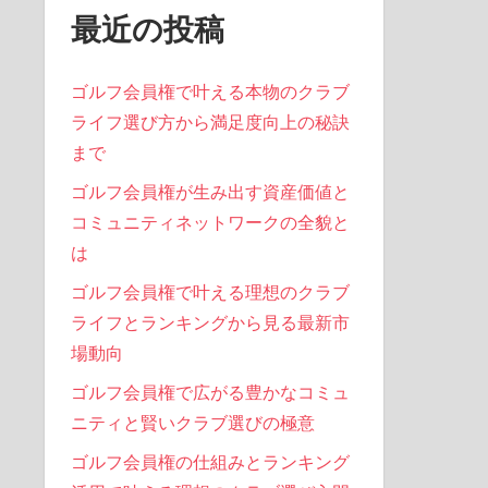
最近の投稿
ゴルフ会員権で叶える本物のクラブ
ライフ選び方から満足度向上の秘訣
まで
ゴルフ会員権が生み出す資産価値と
コミュニティネットワークの全貌と
は
ゴルフ会員権で叶える理想のクラブ
ライフとランキングから見る最新市
場動向
ゴルフ会員権で広がる豊かなコミュ
ニティと賢いクラブ選びの極意
ゴルフ会員権の仕組みとランキング