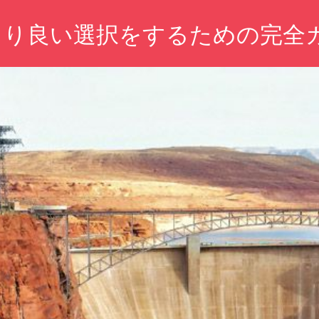
より良い選択をするための完全