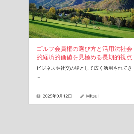
ゴルフ会員権の選び方と活用法社会
的経済的価値を見極める長期的視点
ビジネスや社交の場として広く活用されてき
…
2025年9月12日
Mitsui