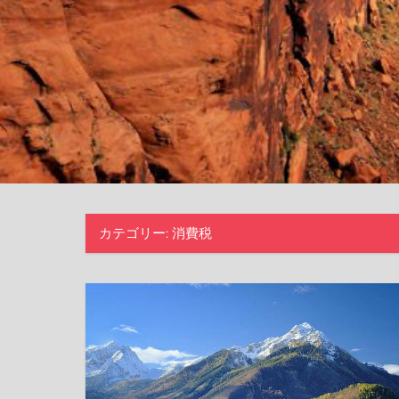
カテゴリー:
消費税