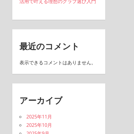
活用で叶える理想のクラブ選び入門
最近のコメント
表示できるコメントはありません。
アーカイブ
2025年11月
2025年10月
2025年9月