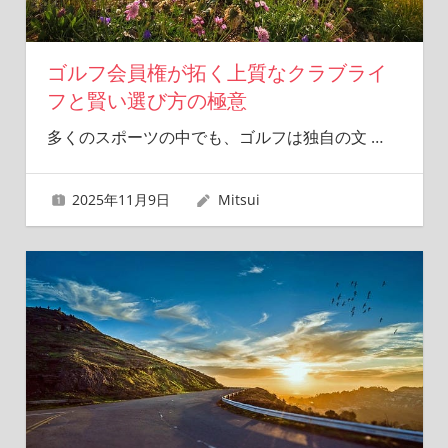
ゴルフ会員権が拓く上質なクラブライ
フと賢い選び方の極意
多くのスポーツの中でも、ゴルフは独自の文
…
2025年11月9日
Mitsui