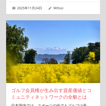
2025年11月24日
Mitsui
ゴルフ会員権が生み出す資産価値とコ
ミュニティネットワークの全貌とは
日本国内では、スポーツの中でもゴルフは長
…