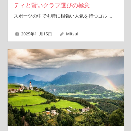
ティと賢いクラブ選びの極意
スポーツの中でも特に根強い人気を持つゴル
…
2025年11月15日
Mitsui