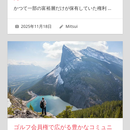
かつて一部の富裕層だけが保有していた権利
…
2025年11月18日
Mitsui
ゴルフ会員権で広がる豊かなコミュニ