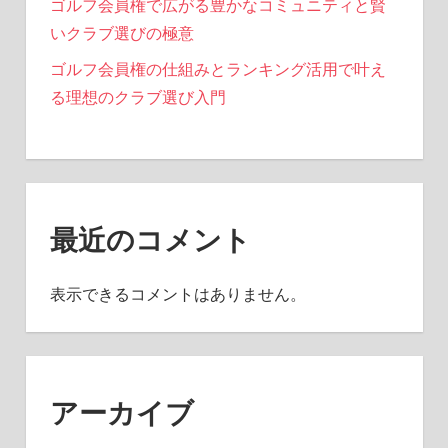
ゴルフ会員権で広がる豊かなコミュニティと賢
いクラブ選びの極意
ゴルフ会員権の仕組みとランキング活用で叶え
る理想のクラブ選び入門
最近のコメント
表示できるコメントはありません。
アーカイブ