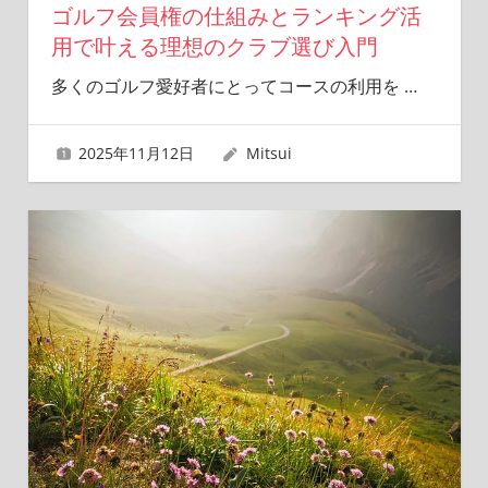
ゴルフ会員権の仕組みとランキング活
用で叶える理想のクラブ選び入門
多くのゴルフ愛好者にとってコースの利用を
…
2025年11月12日
Mitsui