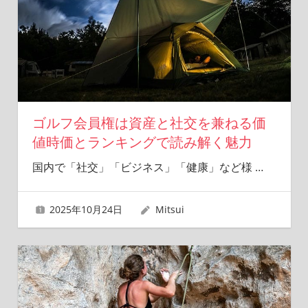
ゴルフ会員権は資産と社交を兼ねる価
値時価とランキングで読み解く魅力
国内で「社交」「ビジネス」「健康」など様
…
2025年10月24日
Mitsui