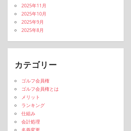
2025年11月
2025年10月
2025年9月
2025年8月
カテゴリー
ゴルフ会員権
ゴルフ会員権とは
メリット
ランキング
仕組み
会計処理
名義変更