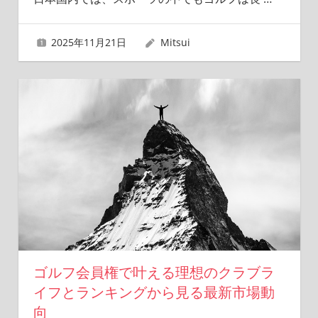
2025年11月21日
Mitsui
ゴルフ会員権で叶える理想のクラブラ
イフとランキングから見る最新市場動
向