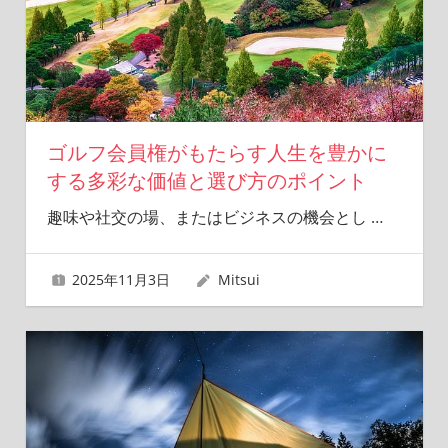
ゴルフ会員権がもたらす人生を豊かに
する多彩な価値と選び方のポイント
趣味や社交の場、またはビジネスの機会とし
…
2025年11月3日
Mitsui