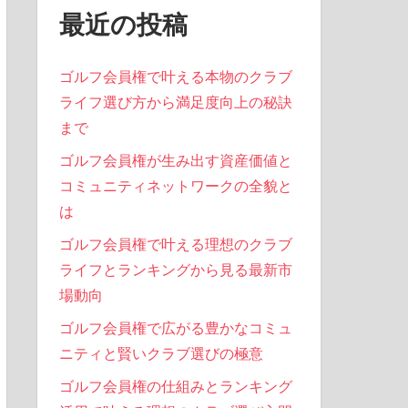
最近の投稿
ゴルフ会員権で叶える本物のクラブ
ライフ選び方から満足度向上の秘訣
まで
ゴルフ会員権が生み出す資産価値と
コミュニティネットワークの全貌と
は
ゴルフ会員権で叶える理想のクラブ
ライフとランキングから見る最新市
場動向
ゴルフ会員権で広がる豊かなコミュ
ニティと賢いクラブ選びの極意
ゴルフ会員権の仕組みとランキング