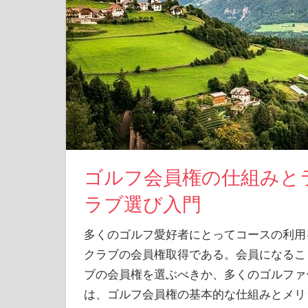
ゴルフ会員権の仕組みと
ラブ選び入門
多くのゴルフ愛好者にとってコースの利用
クラブの会員権取得である。
会員になるこ
ブの会員権を選ぶべきか、多くのゴルファ
は、ゴルフ会員権の基本的な仕組みとメリ