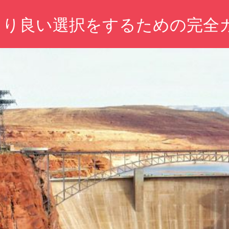
より良い選択をするための完全