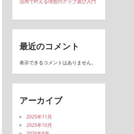
活用で叶える理想のクラブ選び入門
最近のコメント
表示できるコメントはありません。
アーカイブ
2025年11月
2025年10月
2025年9月