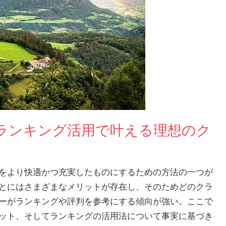
ランキング活用で叶える理想のク
をより快適かつ充実したものにするための方法の一つが
とにはさまざまなメリットが存在し、そのためどのクラ
ーがランキングや評判を参考にする傾向が強い。ここで
ット、そしてランキングの活用法について事実に基づき