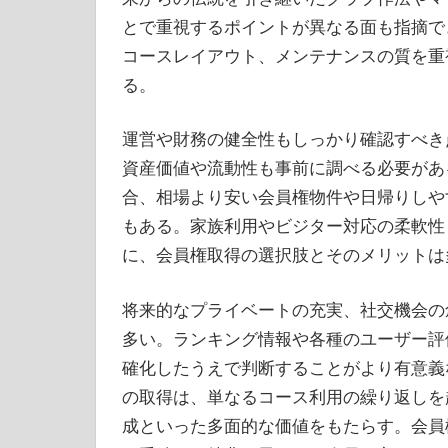
とで重視するポイントが異なる面も指摘で
コースレイアウト、メンテナンスの質を重
る。
運営や財務の健全性もしっかり確認すべき
資産価値や流動性も事前に調べる必要があ
合、相場より安い会員権物件や日帰りしや
もある。家族利用やビジター対応の柔軟性
に、会員権取得の選択肢とそのメリットは
将来的なプライベートの充実、社交機会の
多い。ランキング情報や各種のユーザー評
確化したうえで判断することがより有意義
の取得は、単なるコース利用の繰り返しを
成といった多面的な価値をもたらす。会員