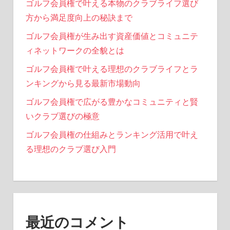
ゴルフ会員権で叶える本物のクラブライフ選び
方から満足度向上の秘訣まで
ゴルフ会員権が生み出す資産価値とコミュニテ
ィネットワークの全貌とは
ゴルフ会員権で叶える理想のクラブライフとラ
ンキングから見る最新市場動向
ゴルフ会員権で広がる豊かなコミュニティと賢
いクラブ選びの極意
ゴルフ会員権の仕組みとランキング活用で叶え
る理想のクラブ選び入門
最近のコメント