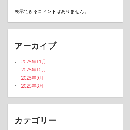
表示できるコメントはありません。
アーカイブ
2025年11月
2025年10月
2025年9月
2025年8月
カテゴリー