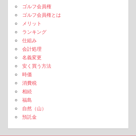
ゴルフ会員権
ゴルフ会員権とは
メリット
ランキング
仕組み
会計処理
名義変更
安く買う方法
時価
消費税
相続
福島
自然（山）
預託金